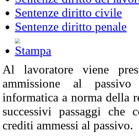
Sentenze diritto civile
Sentenze diritto penale
Al lavoratore viene prest
ammissione al passivo 
informatica a norma della r
successivi passaggi che c
crediti ammessi al passivo.