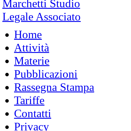
Home
Attività
Materie
Pubblicazioni
Rassegna Stampa
Tariffe
Contatti
Privacy