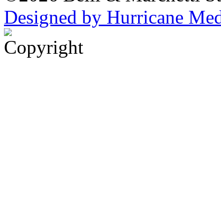
Designed by Hurricane Me