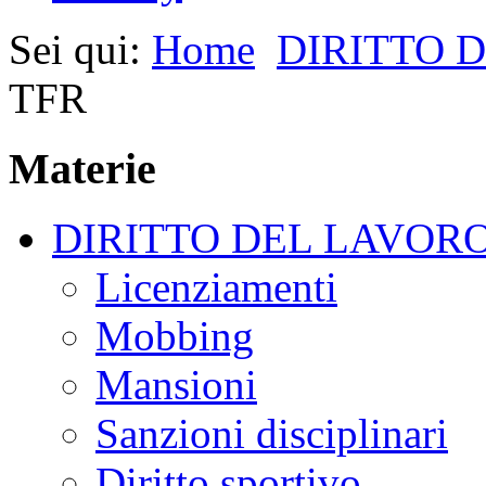
Sei qui:
Home
DIRITTO 
TFR
Materie
DIRITTO DEL LAVOR
Licenziamenti
Mobbing
Mansioni
Sanzioni disciplinari
Diritto sportivo