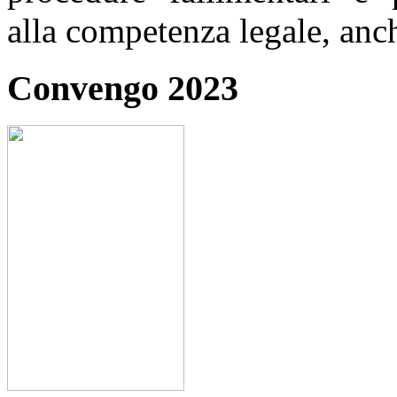
alla competenza legale, anc
Convengo 2023