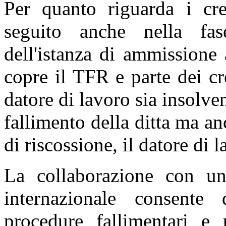
Per quanto riguarda i cred
seguito anche nella fas
dell'istanza di ammissione
copre il TFR e parte dei cre
datore di lavoro sia insolve
fallimento della ditta ma a
di riscossione, il datore di l
La collaborazione con un 
internazionale consente 
procedure fallimentari e 