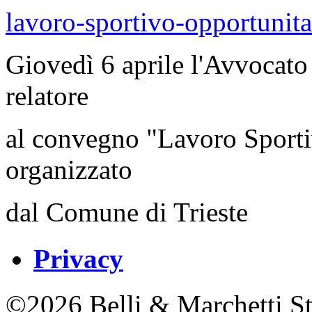
lavoro-sportivo-opportunit
Giovedì 6 aprile l'Avvocato 
relatore
al convegno "Lavoro Sportiv
organizzato
dal Comune di Trieste
Privacy
©2026 Belli & Marchetti St