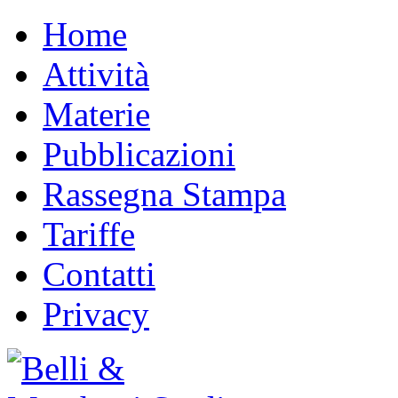
Home
Attività
Materie
Pubblicazioni
Rassegna Stampa
Tariffe
Contatti
Privacy